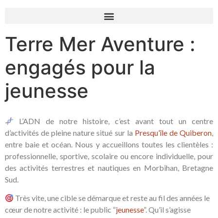
Terre Mer Aventure :
engagés pour la
jeunesse
L’ADN de notre histoire, c’est avant tout un centre
d’activités de pleine nature situé sur la
Presqu’île de Quiberon
,
entre baie et océan. Nous y accueillons toutes les clientèles :
professionnelle, sportive, scolaire ou encore individuelle, pour
des activités terrestres et nautiques en Morbihan, Bretagne
Sud.
Très vite, une cible se démarque et reste au fil des années le
cœur de notre activité : le public “
jeunesse
”. Qu’il s’agisse