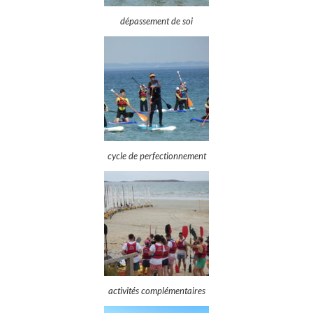
dépassement de soi
cycle de perfectionnement
activités complémentaires