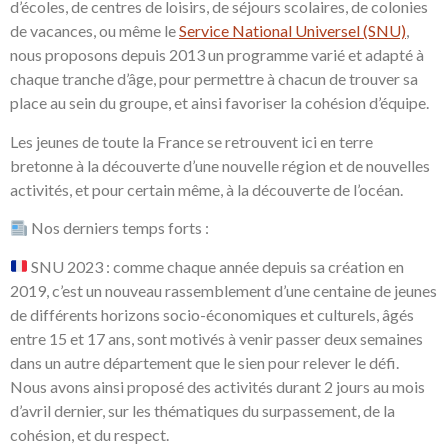
d’écoles, de centres de loisirs, de séjours scolaires, de colonies
de vacances, ou même le
Service National Universel (SNU)
,
nous proposons depuis 2013 un programme varié et adapté à
chaque tranche d’âge, pour permettre à chacun de trouver sa
place au sein du groupe, et ainsi favoriser la cohésion d’équipe.
Les jeunes de toute la France se retrouvent ici en terre
bretonne à la découverte d’une nouvelle région et de nouvelles
activités, et pour certain même, à la découverte de l’océan.
Nos derniers temps forts :
SNU 2023 : comme chaque année depuis sa création en
2019, c’est un nouveau rassemblement d’une centaine de jeunes
de différents horizons socio-économiques et culturels, âgés
entre 15 et 17 ans, sont motivés à venir passer deux semaines
dans un autre département que le sien pour relever le défi.
Nous avons ainsi proposé des activités durant 2 jours au mois
d’avril dernier, sur les thématiques du surpassement, de la
cohésion, et du respect.