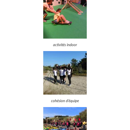
activités indoor
cohésion d’équipe