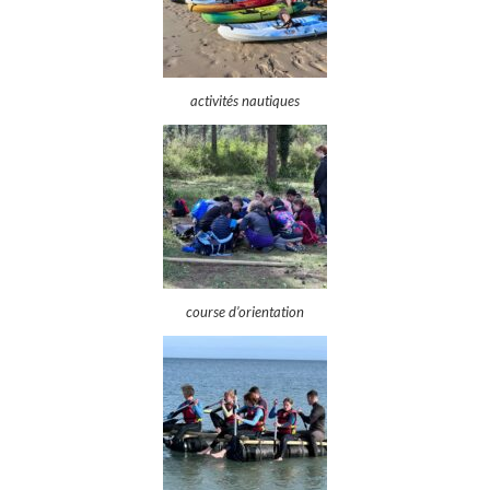
activités nautiques
course d’orientation