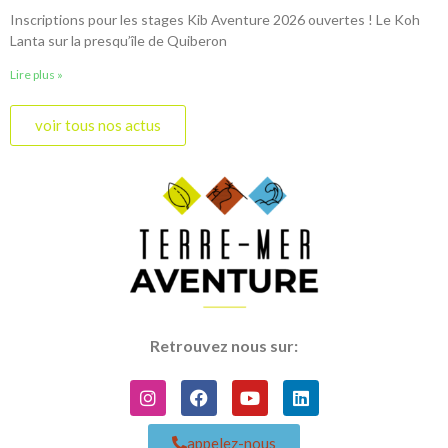
Inscriptions pour les stages Kib Aventure 2026 ouvertes ! Le Koh
Lanta sur la presqu’île de Quiberon
Lire plus »
voir tous nos actus
Retrouvez nous sur:
appelez-nous