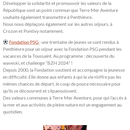
Développer la solidarité et promouvoir les valeurs de la
République sont un point commun que Terre Mer Aventure
souhaite également transmettre à Penthièvre.
Nous nous déplaçons également sur les autres séjours, à
Crozon et Pontivy notamment.
Fondation PSG
: une trentaine de jeunes se sont rendus à
Penthièvre pour un séjour avec la Fondation PSG pendant les
vacances de la Toussaint. Au programme : découverte du
waveski, et challenge “BZH 2024” !
Depuis 2000, la Fondation soutient et accompagne la jeunesse
en difficulté. Elle donne aux enfants à qui la vie n’offre pas les
mêmes chances de départ, le coup de pouce nécessaire pour
qu’ils se découvrent et s’épanouissent.
Des valeurs communes à Terre Mer Aventure, pour qui l’accès à
la mer et aux activités de pleine nature est un engagement au
quotidien.