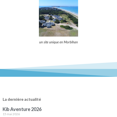
un site unique en Morbihan
La dernière actualité
Kib Aventure 2026
15 mai 2026