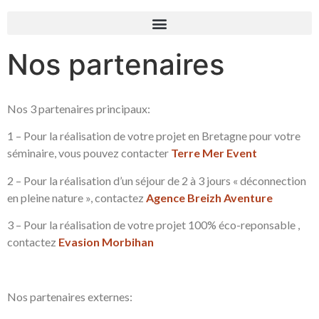
Nos partenaires
Nos 3 partenaires principaux:
1 – Pour la réalisation de votre projet en Bretagne pour votre
séminaire, vous pouvez contacter
Terre Mer Event
2 – Pour la réalisation d’un séjour de 2 à 3 jours « déconnection
en pleine nature », contactez
Agence Breizh Aventure
3 – Pour la réalisation de votre projet 100% éco-reponsable ,
contactez
Evasion Morbihan
Nos partenaires externes: