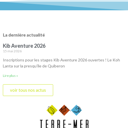
La dernière actualité
Kib Aventure 2026
15 mai 2026
Inscriptions pour les stages Kib Aventure 2026 ouvertes ! Le Koh
Lanta sur la presqu’île de Quiberon
Lire plus »
voir tous nos actus