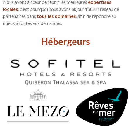
Nous avons à cœur de réunir les meilleures
expertises
locales
, c’est pourquoi nous avons aujourd’hui un réseau de
partenaires dans
tous les domaines
, afin de répondre au
mieux à toutes vos demandes.
Hébergeurs