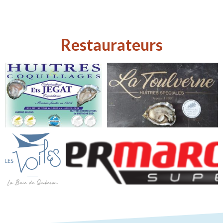
Restaurateurs