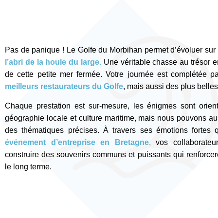
Pas de panique ! Le Golfe du Morbihan permet d’évoluer sur
l’abri de la houle du large.
Une véritable chasse au trésor en
de cette petite mer fermée. Votre journée est complétée p
meilleurs restaurateurs du Golfe
, mais aussi des plus belles 
Chaque prestation est sur-mesure, les énigmes sont orien
géographie locale et culture maritime, mais nous pouvons auss
des thématiques précises. À travers ses émotions fortes 
événement d’entreprise en Bretagne
,
vos collaborateu
construire des souvenirs communs et puissants qui renforcero
le long terme.