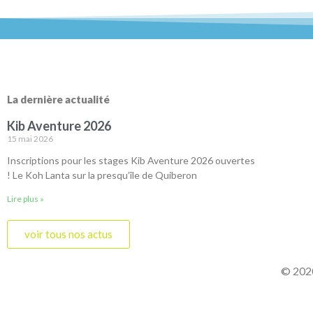
La dernière actualité
Kib Aventure 2026
15 mai 2026
Inscriptions pour les stages Kib Aventure 2026 ouvertes
! Le Koh Lanta sur la presqu’île de Quiberon
Lire plus »
voir tous nos actus
© 2020