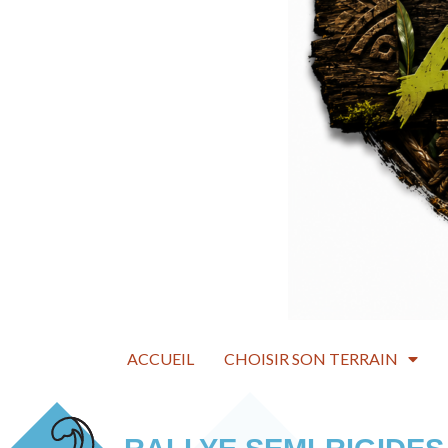
ACCUEIL
CHOISIR SON TERRAIN