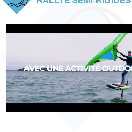
RALLYE SEMI-RIGIDES