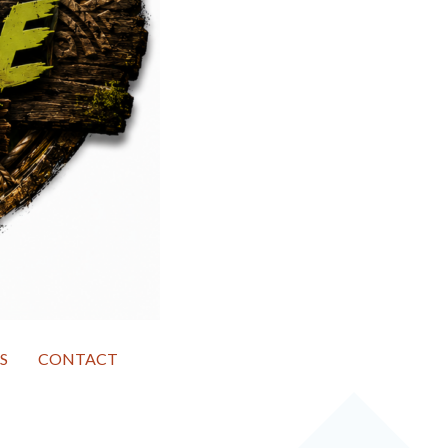
S
CONTACT