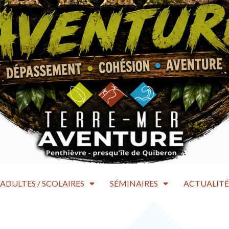
ADULTES / SCOLAIRES
SÉMINAIRES
ACTUALITÉ