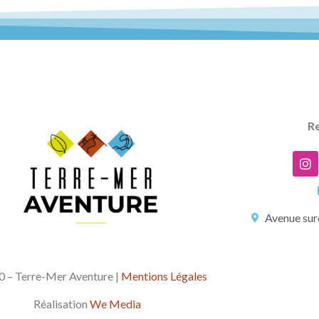
Re
Avenue sur
 – Terre-Mer Aventure |
Mentions Légales
Réalisation
We Media