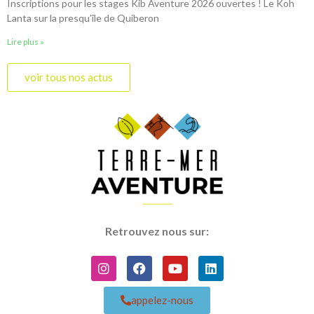
Inscriptions pour les stages Kib Aventure 2026 ouvertes ! Le Koh
Lanta sur la presqu’île de Quiberon
Lire plus »
voir tous nos actus
Retrouvez nous sur:
appelez-nous