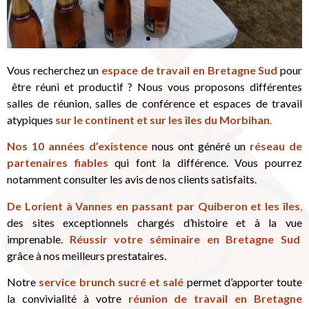
Vous recherchez un
espace de travail en Bretagne Sud
pour
être réuni et productif ? Nous vous proposons différentes
salles de réunion, salles de conférence et espaces de travail
atypiques
sur le continent et sur les îles du Morbihan
.
Nos 10 années d’existence
nous ont généré un
réseau de
partenaires fiables
qui font la différence. Vous pourrez
notamment consulter les avis de nos clients satisfaits.
De Lorient à Vannes en passant par Quiberon et les îles
,
des sites exceptionnels chargés d’histoire et à la vue
imprenable.
Réussir votre séminaire en Bretagne Sud
grâce à nos meilleurs prestataires.
Notre
service brunch sucré et salé
permet d’apporter toute
la convivialité à votre
réunion de travail en Bretagne