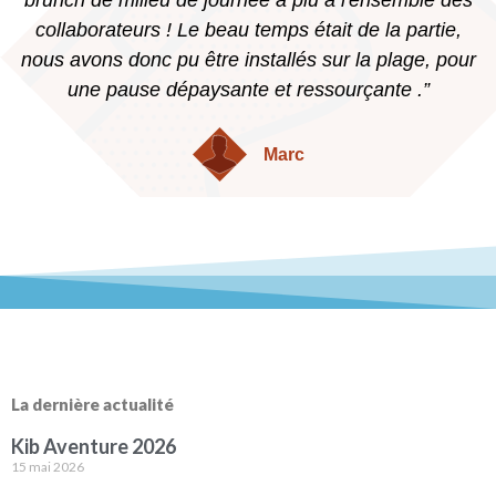
collaborateurs ! Le beau temps était de la partie,
nous avons donc pu être installés sur la plage, pour
une pause dépaysante et ressourçante .”
Marc
La dernière actualité
Kib Aventure 2026
15 mai 2026