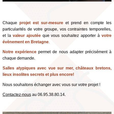
Chaque
projet est sur-mesure
et prend en compte les
particularités de votre groupe, vos contraintes temporelles,
et la
valeur ajoutée
que vous souhaitez apporter à
votre
évènement en Bretagne
.
Notre expérience
permet de nous adapter précisément à
chaque demande.
Salles atypiques avec vue sur mer, châteaux bretons,
lieux insolites secrets et plus encore!
Nous souhaitons échanger avec vous sur votre projet !
Contactez-nous
au 06.95.38.80.14.