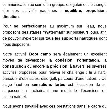
communication au sein d’un groupe, et également le triangle
d’or des activités nautiques :
équilibre, propulsion,
direction
.
Pour
se perfectionner
au maximum sur l’eau, nous
proposons des
stages “Waterman”
sur plusieurs jours, afin
de pouvoir s’exercer sur
tous les supports nautiques
dont
nous disposons.
Notre activité
Boot camp
sera également un excellent
moyen de développer la
cohésion
, l’
orientation
, la
construction
ou encore la
précision
, à travers les diverses
activités proposées pour relever le challenge : tir à l’arc,
parcours d’obstacles, disc golf, parcours d’orientation… Ce
stage haut en
sensations fortes
est l’occasion de se
surpasser en enchaînant une multitude d’exercices en
milieu naturel.
Nous avons travaillé avec ces prestations dans le cadre du