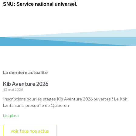
SNU: Service national universel
.
La dernière actualité
Kib Aventure 2026
15 mai 2026
Inscriptions pour les stages Kib Aventure 2026 ouvertes ! Le Koh
Lanta sur la presqu’île de Quiberon
Lire plus »
voir tous nos actus