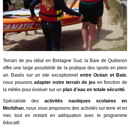
Terrain de jeu idéal en Bretagne Sud, la Baie de Quiberon
offre une large possibilité de la pratique des sports en plein
air. Basés sur un site exceptionnel
entre Océan et Baie
,
nous pouvons
adapter notre terrain de jeu
en fonction de
la météo pour évoluer sur un
plan d’eau en totale sécurité
.
Spécialiste des
activités nautiques scolaires
en
Morbihan
, nous vous proposons des activités sur terre et en
mer, tout en restant en adéquation avec le programme
éducatif.