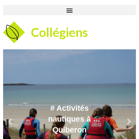
Collégiens