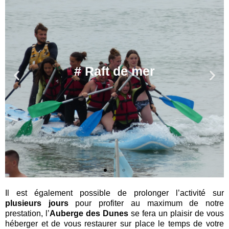
Il est également possible de prolonger l’activité sur 
plusieurs jours
 pour profiter au maximum de notre 
prestation, l’
Auberge des Dunes
 se fera un plaisir de vous 
héberger et de vous restaurer sur place le temps de votre 