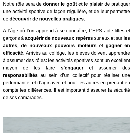
Notre rôle sera de
donner le goût et le plaisir
de pratiquer
une activité sportive de façon régulière, et de leur permettre
de
découvrir de nouvelles pratiques
.
A l’âge où l’on apprend à se connaître, L’EPS aide filles et
garçons à
acquérir de nouveaux repères
sur eux et sur
les
autres, de nouveaux pouvoirs moteurs
et
gagner en
efficacité
. Arrivés au collège, les élèves doivent apprendre
à assumer des rôles: les activités sportives sont un excellent
moyen de les faire
s’engager
et assumer des
responsabilités
au sein d’un collectif pour réaliser une
performance, et d’agir avec et pour les autres en prenant en
compte les différences. Il est important d’assurer la sécurité
de ses camarades.