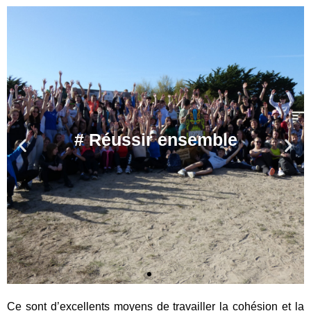
Ce sont d’excellents moyens de travailler la cohésion et la