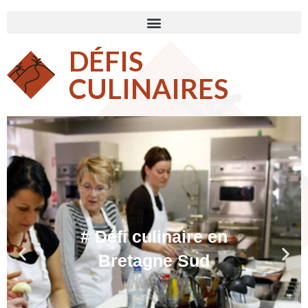
DÉFIS
CULINAIRES