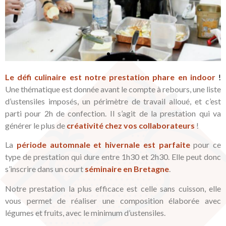
Le défi culinaire est notre prestation phare en indoor
!
Une thématique est donnée avant le compte à rebours, une liste
d’ustensiles imposés, un périmètre de travail alloué, et c’est
parti pour 2h de confection. Il s’agit de la prestation qui va
générer le plus de
créativité chez vos collaborateurs
!
La
période automnale et hivernale est parfaite
pour ce
type de prestation qui dure entre 1h30 et 2h30. Elle peut donc
s’inscrire dans un court
séminaire en Bretagne
.
Notre prestation la plus efficace est celle sans cuisson, elle
vous permet de réaliser une composition élaborée avec
légumes et fruits, avec le minimum d’ustensiles.