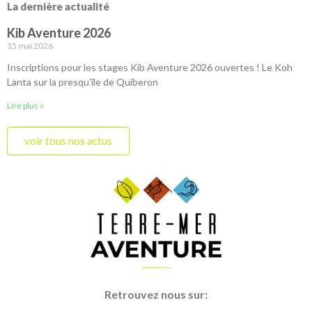
La dernière actualité
Kib Aventure 2026
15 mai 2026
Inscriptions pour les stages Kib Aventure 2026 ouvertes ! Le Koh
Lanta sur la presqu’île de Quiberon
Lire plus »
voir tous nos actus
Retrouvez nous sur: