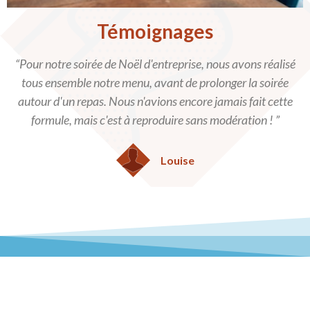
Témoignages
“Pour notre soirée de Noël d'entreprise, nous avons réalisé
tous ensemble notre menu, avant de prolonger la soirée
autour d'un repas. Nous n'avions encore jamais fait cette
formule, mais c'est à reproduire sans modération ! ”
Louise