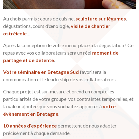
Au choix parmis : cours de cuisine,
sculpture sur légumes
,
dégustations, cours d’œnologie,
visite de chantier
ostréicole
…
Après la conception de votre menu, place à la dégustation ! Ce
repas avec vos collaborateurs sera un réel
moment de
partage et de détente
.
Votre séminaire en Bretagne Sud
favorisera la
communication et le leadership de vos collaborateurs.
Chaque projet est sur-mesure et prend en compte les
particularités de votre groupe, vos contraintes temporelles, et
la valeur ajoutée que vous souhaitez apporter à
votre
évènement en Bretagne
.
10 années d’expérience
permettent de nous adapter
précisément à chaque demande.