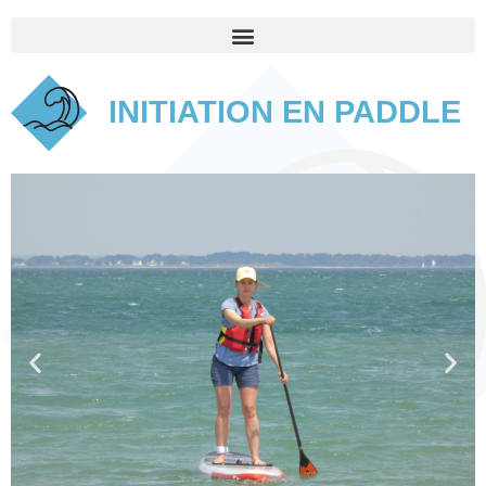
INITIATION EN PADDLE