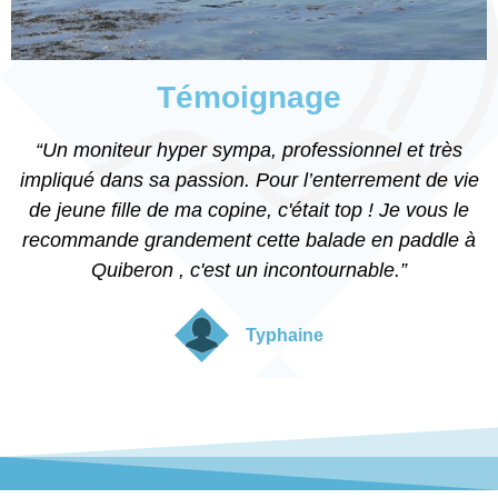
Témoignage
“Un moniteur hyper sympa, professionnel et très
impliqué dans sa passion. Pour l’enterrement de vie
de jeune fille de ma copine, c'était top ! Je vous le
recommande grandement cette balade en paddle à
Quiberon , c'est un incontournable.”
Typhaine