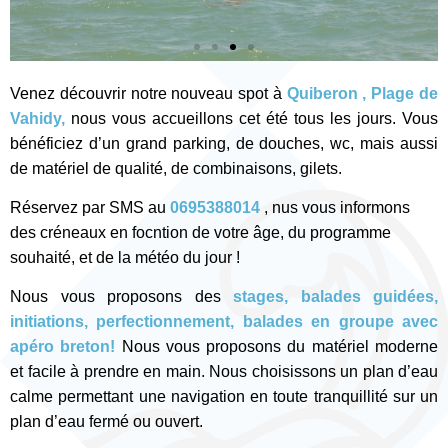
Venez découvrir notre nouveau spot à
Quiberon , Plage de
Vahidy,
nous vous accueillons cet été tous les jours. Vous
bénéficiez d’un grand parking, de douches, wc, mais aussi
de matériel de qualité, de combinaisons, gilets.
Réservez par SMS au
0695388014
, nus vous informons
des créneaux en focntion de votre âge, du programme
souhaité, et de la météo du jour !
Nous vous proposons des
stages, balades guidées,
initiations, perfectionnement, balades en groupe avec
apéro breton!
Nous vous proposons du matériel moderne
et facile à prendre en main. Nous choisissons un plan d’eau
calme permettant une navigation en toute tranquillité sur un
plan d’eau fermé ou ouvert.