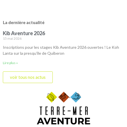
La dernière actualité
Kib Aventure 2026
15 mai 2026
Inscriptions pour les stages Kib Aventure 2026 ouvertes ! Le Koh
Lanta sur la presqu’île de Quiberon
Lire plus »
voir tous nos actus