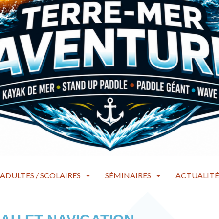
ADULTES / SCOLAIRES
SÉMINAIRES
ACTUALITÉ