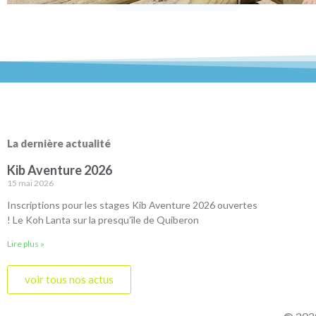
La dernière actualité
Kib Aventure 2026
15 mai 2026
Inscriptions pour les stages Kib Aventure 2026 ouvertes
! Le Koh Lanta sur la presqu’île de Quiberon
Lire plus »
voir tous nos actus