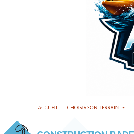
ACCUEIL
CHOISIR SON TERRAIN