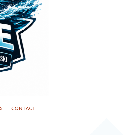
S
CONTACT