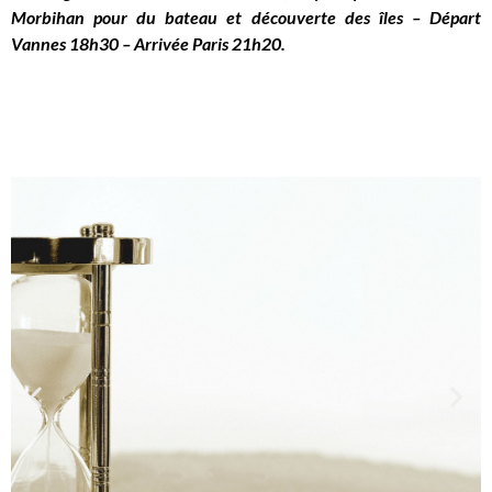
Morbihan pour du bateau et découverte des îles – Départ
Vannes 18h30 – Arrivée Paris 21h20.