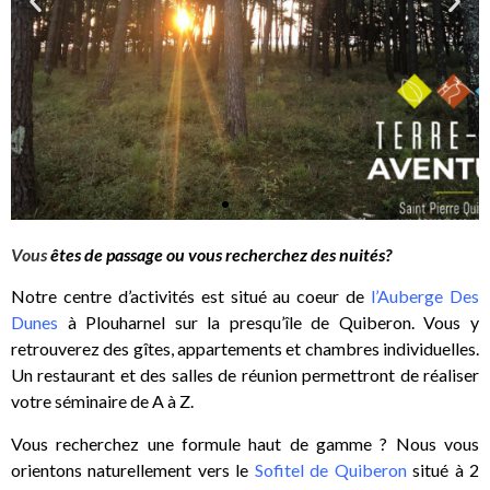
Vous
êtes de passage ou vous recherchez des nuités?
Notre centre d’activités est situé au coeur de
l’Auberge Des
Dunes
à Plouharnel sur la presqu’île de Quiberon. Vous y
retrouverez des gîtes, appartements et chambres individuelles.
Un restaurant et des salles de réunion permettront de réaliser
votre séminaire de A à Z.
Vous recherchez une formule haut de gamme ? Nous vous
orientons naturellement vers le
Sofitel de Quiberon
situé à 2