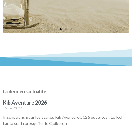
La dernière actualité
Kib Aventure 2026
15 mai 2026
Inscriptions pour les stages Kib Aventure 2026 ouvertes ! Le Koh
Lanta sur la presqu’île de Quiberon