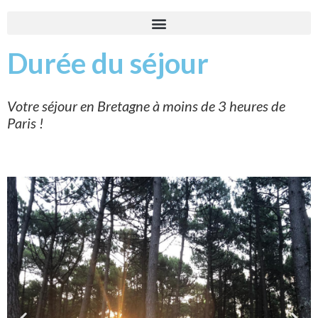
Durée du séjour
Votre séjour en Bretagne à moins de 3 heures de
Paris !