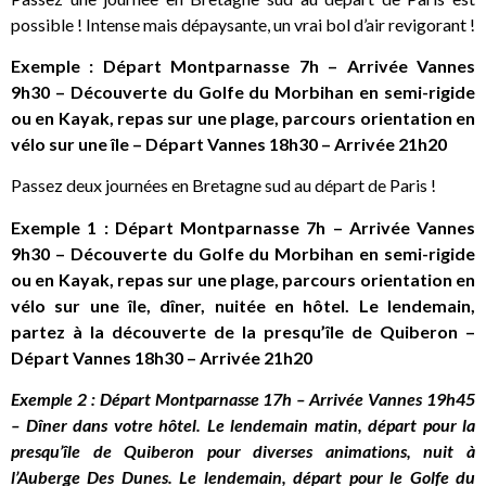
possible ! Intense mais dépaysante, un vrai bol d’air revigorant !
Exemple : Départ Montparnasse 7h – Arrivée Vannes
9h30 – Découverte du Golfe du Morbihan en semi-rigide
ou en Kayak, repas sur une plage, parcours orientation en
vélo sur une île – Départ Vannes 18h30 – Arrivée 21h20
Passez deux journées en Bretagne sud au départ de Paris !
Exemple 1 :
Départ Montparnasse 7h – Arrivée Vannes
9h30 –
Découverte du Golfe du Morbihan en semi-rigide
ou en Kayak, repas sur une plage, parcours orientation en
vélo sur une île, dîner, nuitée en hôtel. Le lendemain,
partez à la découverte de la presqu’île de Quiberon –
Départ Vannes 18h30 – Arrivée 21h20
Exemple 2 : Départ Montparnasse 17h – Arrivée Vannes 19h45
– Dîner dans votre hôtel. Le lendemain matin, départ pour la
presqu’île de Quiberon pour diverses animations, nuit à
l’Auberge Des Dunes. Le lendemain, départ pour le Golfe du