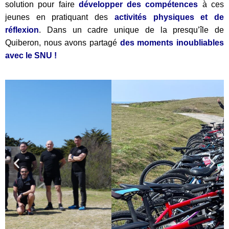
solution pour faire
développer des compétences
à ces
jeunes en pratiquant des
activités physiques et de
réflexion
. Dans un cadre unique de la presqu’île de
Quiberon, nous avons partagé
des moments inoubliables
avec le SNU !