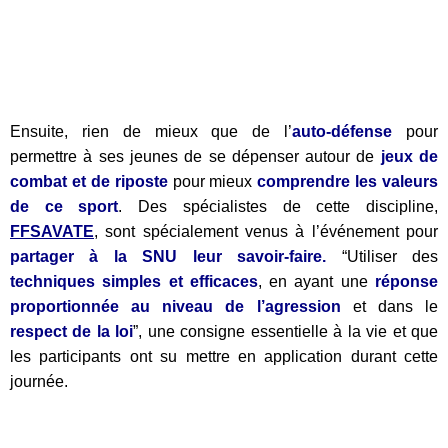
Ensuite, rien de mieux que de l’
auto-défense
pour
permettre à ses jeunes de se dépenser autour de
jeux de
combat et de riposte
pour mieux
comprendre les valeurs
de ce sport
. Des spécialistes de cette discipline,
FFSAVATE
, sont spécialement venus à l’événement pour
partager à la SNU leur savoir-faire.
“Utiliser des
techniques simples et efficaces
, en ayant une
réponse
proportionnée au niveau de l’agression
et dans le
respect de la loi
”, une consigne essentielle à la vie et que
les participants ont su mettre en application durant cette
journée.