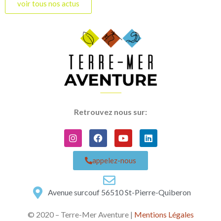
voir tous nos actus
Retrouvez nous sur:
appelez-nous
Avenue surcouf 56510 St-Pierre-Quiberon
© 2020 – Terre-Mer Aventure |
Mentions Légales