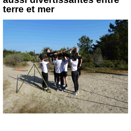
terre et mer