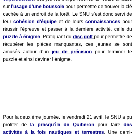
sur
l’usage d’une boussole
pour permettre de trouver la clé
cachée à un endroit de la forêt. Le SNU s’est donc servi de
leur
cohésion d’équipe
et de leurs
connaissances
pour
réussir l’épreuve et passer à la dernière activité, celle du
puzzle à énigme
. Pratiquant du
disc
golf
pour permettre de
récupérer les pièces manquantes, ces jeunes se sont
amusés autour d’un
jeu de précision
pour terminer le
puzzle et ainsi deviner l’énigme.
Pour la deuxième journée, le vendredi 21 avril, le SNU a pu
profiter de
la presqu’île de Quiberon
pour faire
des
activités à la fois nautiques et terrestres
. Une demi-