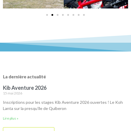
La dernière actualité
Kib Aventure 2026
15 mai 2026
Inscriptions pour les stages Kib Aventure 2026 ouvertes ! Le Koh
Lanta sur la presqu’île de Quiberon
Lire plus »