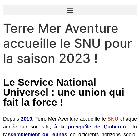
Terre Mer Aventure
accueille le SNU pour
la saison 2023 !
Le Service National
Universel : une union qui
fait la force !
Depuis
2019
, Terre Mer Aventure accueille le
SNU
chaque
année sur son site,
à la presqu’île de Quiberon
. Un
rassemblement de jeunes
de différents horizons socio-