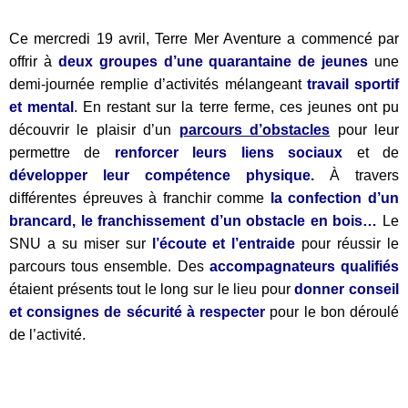
Ce mercredi 19 avril, Terre Mer Aventure a commencé par
offrir à
deux groupes d’une quarantaine de jeunes
une
demi-journée remplie d’activités mélangeant
travail sportif
et mental
. En restant sur la terre ferme, ces jeunes ont pu
découvrir le plaisir d’un
parcours d’obstacles
pour leur
permettre de
renforcer leurs liens sociaux
et de
développer leur compétence physique.
À travers
différentes épreuves à franchir comme
la confection d’un
brancard, le franchissement d’un obstacle en bois…
Le
SNU a su miser sur
l’écoute et l’entraide
pour réussir le
parcours tous ensemble. Des
accompagnateurs qualifiés
étaient présents tout le long sur le lieu pour
donner conseil
et consignes de sécurité à respecter
pour le bon déroulé
de l’activité.