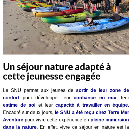
Un séjour nature adapté à
cette jeunesse engagée
Le SNU permet aux jeunes de
sortir de leur zone de
confort
pour développer leur
confiance en eux
, leur
estime de soi
et leur
capacité à travailler en équipe.
Encadré sur deux jours,
le SNU a été reçu chez Terre Mer
Aventure
pour vivre cette expérience en
pleine immersion
dans la nature.
En effet, vivre ce séjour en nature est la